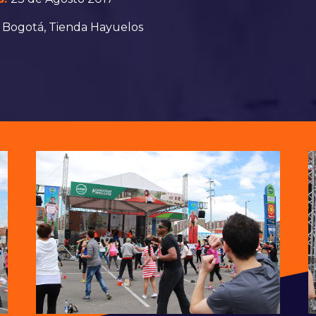
Bogotá, Tienda Hayuelos