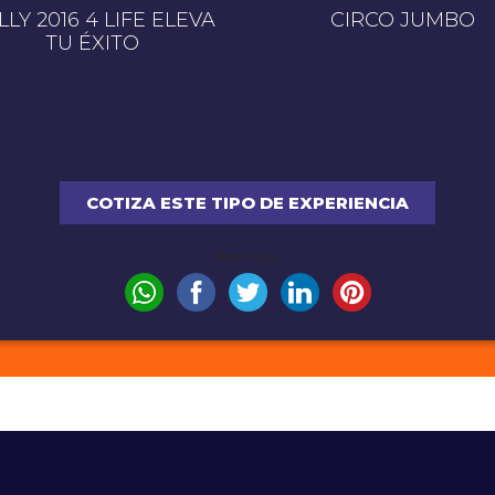
LLY 2016 4 LIFE ELEVA
CIRCO JUMBO
TU ÉXITO
COTIZA ESTE TIPO DE EXPERIENCIA
Share this...