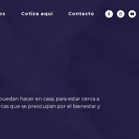
os
Cotiza aquí
Contacto
 puedan hacer en casa, para estar cerca a
as que se preocupan por el bienestar y