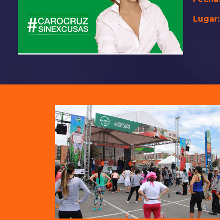
Lugar: